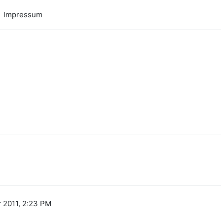
Impressum
n
 2011, 2:23 PM