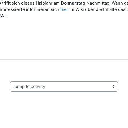
trifft sich dieses Halbjahr am
Donnerstag
Nachmittag. Wann gen
nteressierte informieren sich
hier
im Wiki über die Inhalte des 
Mail.
Jump to activity