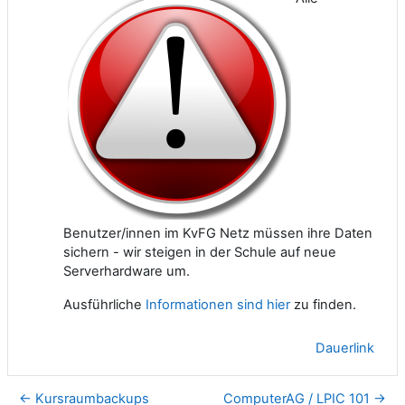
Benutzer/innen im KvFG Netz müssen ihre Daten
sichern - wir steigen in der Schule auf neue
Serverhardware um.
Ausführliche
Informationen sind hier
zu finden.
Dauerlink
← Kursraumbackups
ComputerAG / LPIC 101 →