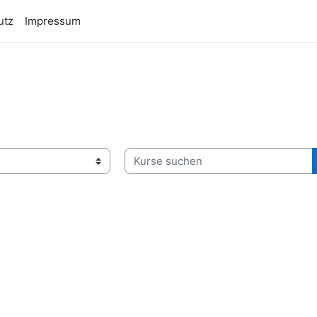
utz
Impressum
Kurse suchen