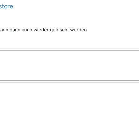
store
 kann dann auch wieder gelöscht werden