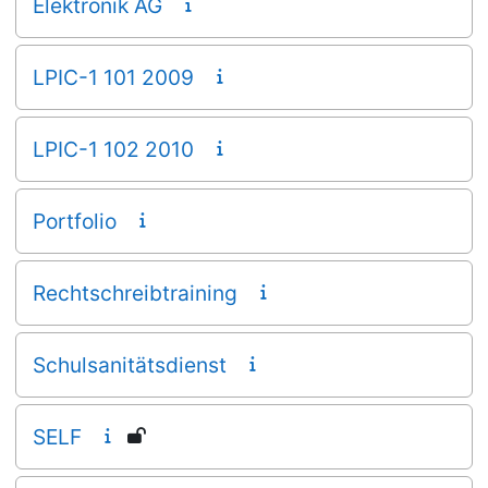
Elektronik AG
LPIC-1 101 2009
LPIC-1 102 2010
Portfolio
Rechtschreibtraining
Schulsanitätsdienst
SELF