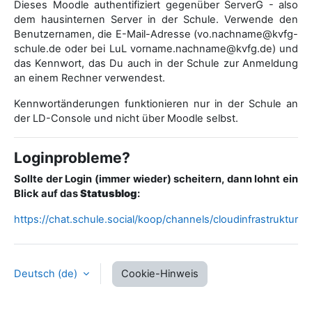
Dieses Moodle authentifiziert gegenüber ServerG - also
dem hausinternen Server in der Schule. Verwende den
Benutzernamen, die E-Mail-Adresse (vo.nachname@kvfg-
schule.de oder bei LuL vorname.nachname@kvfg.de) und
das Kennwort, das Du auch in der Schule zur Anmeldung
an einem Rechner verwendest.
Kennwortänderungen funktionieren nur in der Schule an
der LD-Console und nicht über Moodle selbst.
Loginprobleme?
Sollte der Login (immer wieder) scheitern, dann lohnt ein
Blick auf das
Statusblog
:
https://chat.schule.social/koop/channels/cloudinfrastruktur
Deutsch ‎(de)‎
Cookie-Hinweis