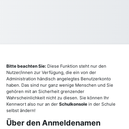
Bitte beachten Sie:
Diese Funktion steht nur den
Nutzer/innen zur Verfügung, die ein von der
Administration händisch angelegtes Benutzerkonto
haben. Das sind nur ganz wenige Menschen und Sie
gehören mit an Sicherheit grenzender
Wahrscheinlichkeit nicht zu diesen. Sie können Ihr
Kennwort also nur an der
Schulkonsole
in der Schule
selbst ändern!
Über den Anmeldenamen
Über den Anmeldenamen suchen