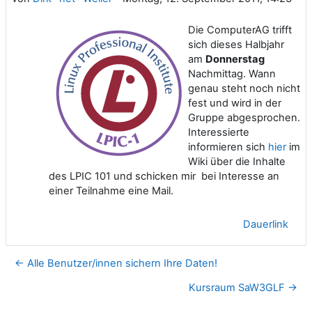
Die ComputerAG trifft
sich dieses Halbjahr
am
Donnerstag
Nachmittag. Wann
genau steht noch nicht
fest und wird in der
Gruppe abgesprochen.
Interessierte
informieren sich
hier
im
Wiki über die Inhalte
des LPIC 101 und schicken mir bei Interesse an
einer Teilnahme eine Mail.
Dauerlink
← Alle Benutzer/innen sichern Ihre Daten!
Kursraum SaW3GLF →