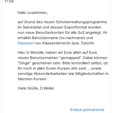
17:59
Hallo zusammen,
auf Grund des neuen Schulverwaltungsprogramms
im Sekretariat und dessen Exportformat wurden
nun neue Benutzerkonten für alle SuS angelegt. Ihr
erhaltet Benutzername (vo.nachname) und
Passwort
von Klassenlehrer/in bzw. Tutor/in.
Hier, in Moodle, haben wir Eure alten auf Eure
neuen Benutzernamen "gemapped". Dabei können
"Dinge" geschehen sein. Bitte kontrolliert selbst, ob
Ihr noch in allen Euren Kursen drin seid ... sowie
sonstige Absonderbarkeiten wie Mitgliedschaften in
falschen Kursen.
Viele Grüße, D.Weller
Enlace permanente