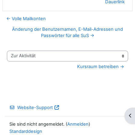
Dauerlink
← Volle Mailkonten
Änderung der Benutzernamen, E-Mail-Adressen und
Passwörter für alle SuS →
Zur Aktivität
Kursraum betreiben →
Website-Support
Blo
Sie sind nicht angemeldet. (
Anmelden
)
Standarddesign