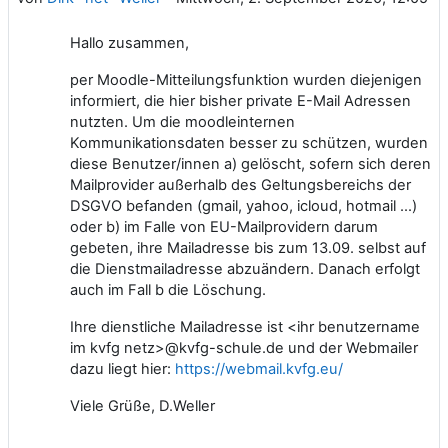
Hallo zusammen,
per Moodle-Mitteilungsfunktion wurden diejenigen
informiert, die hier bisher private E-Mail Adressen
nutzten. Um die moodleinternen
Kommunikationsdaten besser zu schützen, wurden
diese Benutzer/innen a) gelöscht, sofern sich deren
Mailprovider außerhalb des Geltungsbereichs der
DSGVO befanden (gmail, yahoo, icloud, hotmail ...)
oder b) im Falle von EU-Mailprovidern darum
gebeten, ihre Mailadresse bis zum 13.09. selbst auf
die Dienstmailadresse abzuändern. Danach erfolgt
auch im Fall b die Löschung.
Ihre dienstliche Mailadresse ist <ihr benutzername
im kvfg netz>@kvfg-schule.de und der Webmailer
dazu liegt hier:
https://webmail.kvfg.eu/
Viele Grüße, D.Weller