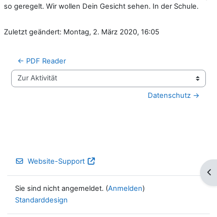
so geregelt. Wir wollen Dein Gesicht sehen. In der Schule.
Zuletzt geändert: Montag, 2. März 2020, 16:05
← PDF Reader
Zur Aktivität
Datenschutz →
Website-Support
Blo
Sie sind nicht angemeldet. (
Anmelden
)
Standarddesign