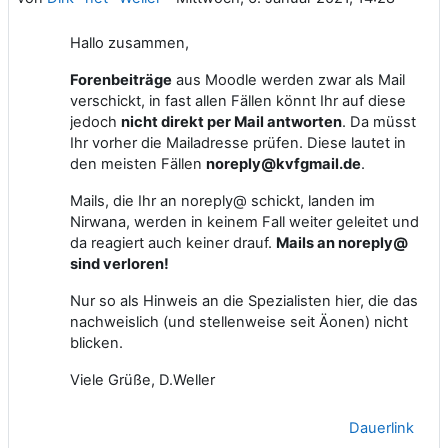
Hallo zusammen,
Forenbeiträge
aus Moodle werden zwar als Mail
verschickt, in fast allen Fällen könnt Ihr auf diese
jedoch
nicht direkt per Mail antworten
. Da müsst
Ihr vorher die Mailadresse prüfen. Diese lautet in
den meisten Fällen
noreply@kvfgmail.de
.
Mails, die Ihr an noreply@ schickt, landen im
Nirwana, werden in keinem Fall weiter geleitet und
da reagiert auch keiner drauf.
Mails an noreply@
sind verloren!
Nur so als Hinweis an die Spezialisten hier, die das
nachweislich (und stellenweise seit Äonen) nicht
blicken.
Viele Grüße, D.Weller
Dauerlink