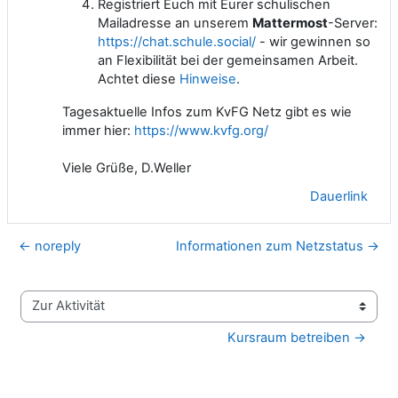
Registriert Euch mit Eurer schulischen
Mailadresse an unserem
Mattermost
-Server:
https://chat.schule.social/
- wir gewinnen so
an Flexibilität bei der gemeinsamen Arbeit.
Achtet diese
Hinweise
.
Tagesaktuelle Infos zum KvFG Netz gibt es wie
immer hier:
https://www.kvfg.org/
Viele Grüße, D.Weller
Dauerlink
← noreply
Informationen zum Netzstatus →
Zur Aktivität
Kursraum betreiben →