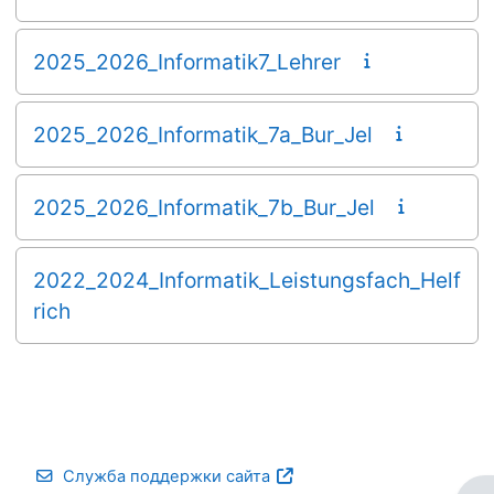
2025_2026_Informatik7_Lehrer
2025_2026_Informatik_7a_Bur_Jel
2025_2026_Informatik_7b_Bur_Jel
2022_2024_Informatik_Leistungsfach_Helf
rich
Служба поддержки сайта