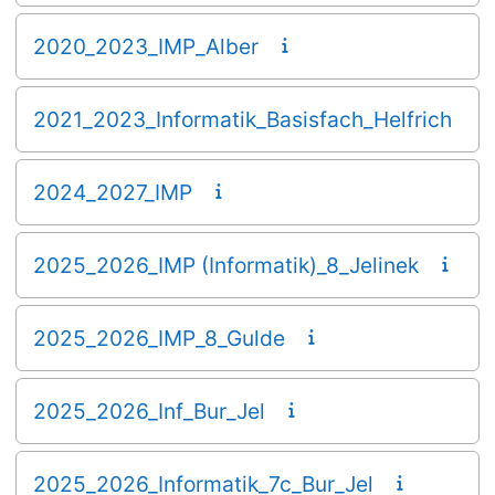
2020_2023_IMP_Alber
2021_2023_Informatik_Basisfach_Helfrich
2024_2027_IMP
2025_2026_IMP (Informatik)_8_Jelinek
2025_2026_IMP_8_Gulde
2025_2026_Inf_Bur_Jel
2025_2026_Informatik_7c_Bur_Jel