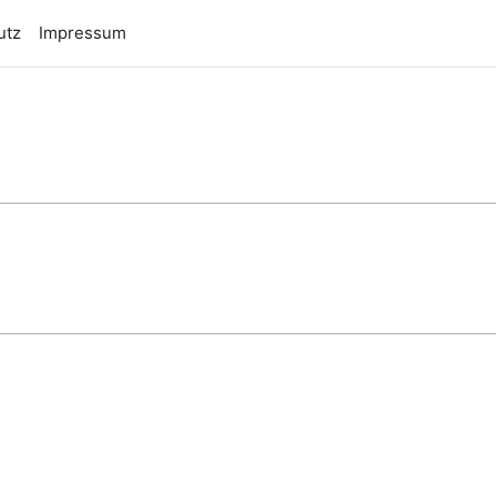
utz
Impressum