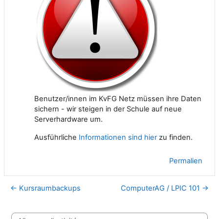
Benutzer/innen im KvFG Netz müssen ihre Daten
sichern - wir steigen in der Schule auf neue
Serverhardware um.
Ausführliche
Informationen sind hier
zu finden.
Permalien
← Kursraumbackups
ComputerAG / LPIC 101 →