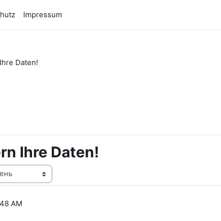
hutz
Impressum
Ihre Daten!
n
rn Ihre Daten!
:48 AM