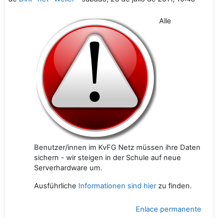
Alle
Benutzer/innen im KvFG Netz müssen ihre Daten
sichern - wir steigen in der Schule auf neue
Serverhardware um.
Ausführliche
Informationen sind hier
zu finden.
Enlace permanente