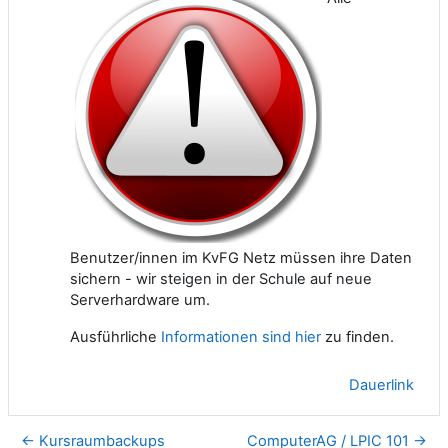
Benutzer/innen im KvFG Netz müssen ihre Daten
sichern - wir steigen in der Schule auf neue
Serverhardware um.
Ausführliche
Informationen sind hier
zu finden.
Dauerlink
← Kursraumbackups
ComputerAG / LPIC 101 →