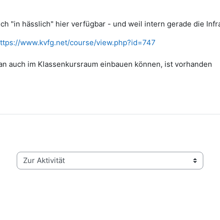
uch "in hässlich" hier verfügbar - und weil intern gerade die Infr
ttps://www.kvfg.net/course/view.php?id=747
Plan auch im Klassenkursraum einbauen können, ist vorhanden
Zur Aktivität