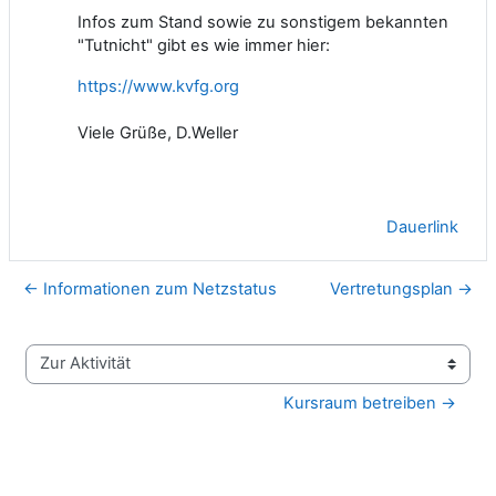
Infos zum Stand sowie zu sonstigem bekannten
"Tutnicht" gibt es wie immer hier:
https://www.kvfg.org
Viele Grüße, D.Weller
Dauerlink
← Informationen zum Netzstatus
Vertretungsplan →
Zur Aktivität
Kursraum betreiben →