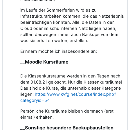
im Laufe der Sommerferien wird es zu
Infrastrukturarbeiten kommen, die das Netzerlebnis
beeinträchtigen könnten. Alle, die Daten in der
Cloud oder im schulinternen Netz liegen haben,
sollten deswegen immer auch Backups von dem,
was sie erhalten wollen, erstellen.
Erinnern möchte ich insbesondere an:
__Moodle Kursräume
Die Klassenkursräume werden in den Tagen nach
dem 01.08.21 gelöscht. Nur die Klassenkursräume!
Das sind die Kurse, die unterhalb dieser Kategorie
liegen:
https://www.kvfg.net/course/index.php?
categoryid=54
Persönliche Kursräume bleiben demnach (erst
einmal) erhalten.
__Sonstige besondere Backupbaustellen