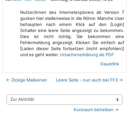
Nutzer/innen des Internetexplorers ab Version 7
gucken hier stellenweise in die Röhre: Manche User
behaupten nach einem Klick auf den [Login]
Schalter eine leere Seite angezeigt zu bekommen.
Dies ist nicht richtig. Sie bekommen eine
Fehlermeldung angezeigt. Klicken Sie einfach auf
[Laden dieser Seite fortsetzen (nicht empfohlen)]
und es geht weiter.
Ursachenerklärung als PDF
Dauerlink
← Zickige Mailserver
Leere Seite - nun auch bei FF3 →
Zur Aktivität
Kursraum betreiben →