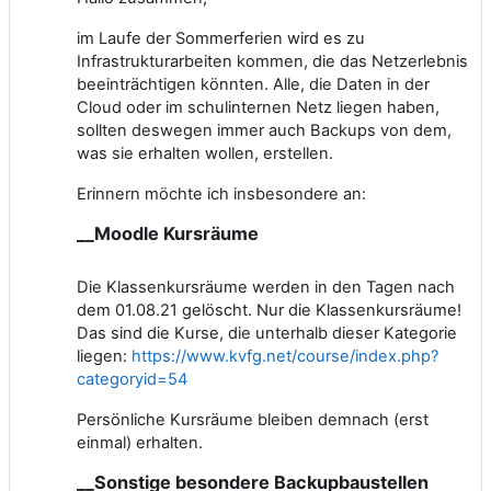
im Laufe der Sommerferien wird es zu
Infrastrukturarbeiten kommen, die das Netzerlebnis
beeinträchtigen könnten. Alle, die Daten in der
Cloud oder im schulinternen Netz liegen haben,
sollten deswegen immer auch Backups von dem,
was sie erhalten wollen, erstellen.
Erinnern möchte ich insbesondere an:
__Moodle Kursräume
Die Klassenkursräume werden in den Tagen nach
dem 01.08.21 gelöscht. Nur die Klassenkursräume!
Das sind die Kurse, die unterhalb dieser Kategorie
liegen:
https://www.kvfg.net/course/index.php?
categoryid=54
Persönliche Kursräume bleiben demnach (erst
einmal) erhalten.
__Sonstige besondere Backupbaustellen