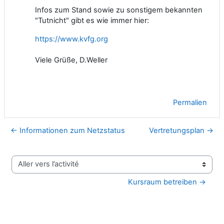
Infos zum Stand sowie zu sonstigem bekannten
"Tutnicht" gibt es wie immer hier:
https://www.kvfg.org
Viele Grüße, D.Weller
Permalien
← Informationen zum Netzstatus
Vertretungsplan →
Aller vers l’activité
Kursraum betreiben →