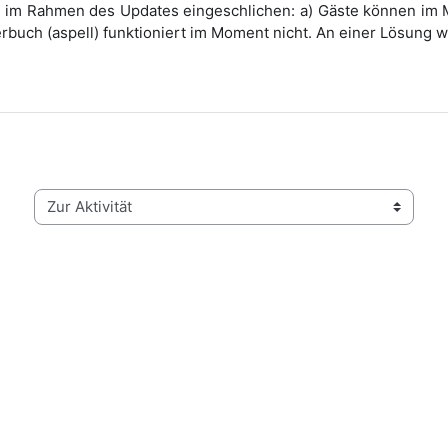
ch im Rahmen des Updates eingeschlichen: a) Gäste können im 
buch (aspell) funktioniert im Moment nicht. An einer Lösung wir
Zur Aktivität