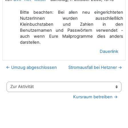
Bitte beachten: Bei allen neu eingerichteten
NutzerInnen wurden ausschließlich
Kleinbuchstaben und Zahlen in den
Benutzernamen und Passwörtern verwendet -
auch wenn Eure Mailprogramme dies anders
darstellen.
Dauerlink
← Umzug abgeschlossen
Stromausfall bei Hetzner →
Zur Aktivität
Kursraum betreiben →