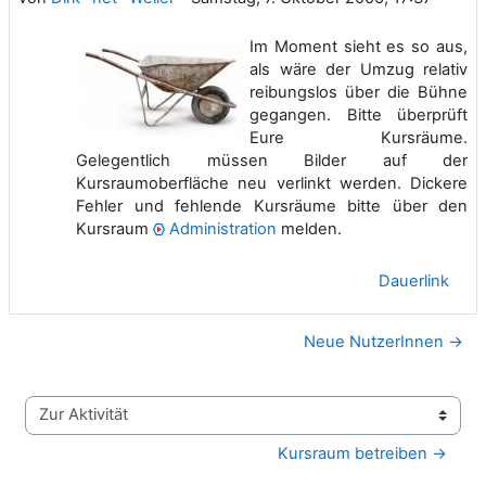
Im Moment sieht es so aus,
als wäre der Umzug relativ
reibungslos über die Bühne
gegangen. Bitte überprüft
Eure Kursräume.
Gelegentlich müssen Bilder auf der
Kursraumoberfläche neu verlinkt werden. Dickere
Fehler und fehlende Kursräume bitte über den
Kursraum
Administration
melden.
Dauerlink
Neue NutzerInnen →
Zur Aktivität
Kursraum betreiben →