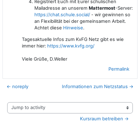
Registriert Euch mit Eurer schulischen
Mailadresse an unserem
Mattermost
-Server:
https://chat.schule.social/
- wir gewinnen so
an Flexibilität bei der gemeinsamen Arbeit.
Achtet diese
Hinweise
.
Tagesaktuelle Infos zum KvFG Netz gibt es wie
immer hier:
https://www.kvfg.org/
Viele Grüße, D.Weller
Permalink
← noreply
Informationen zum Netzstatus →
Jump to activity
Kursraum betreiben →