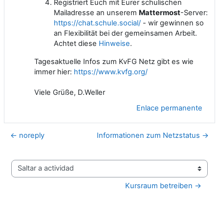
Registriert Euch mit Eurer schulischen
Mailadresse an unserem
Mattermost
-Server:
https://chat.schule.social/
- wir gewinnen so
an Flexibilität bei der gemeinsamen Arbeit.
Achtet diese
Hinweise
.
Tagesaktuelle Infos zum KvFG Netz gibt es wie
immer hier:
https://www.kvfg.org/
Viele Grüße, D.Weller
Enlace permanente
← noreply
Informationen zum Netzstatus →
Saltar a actividad
Kursraum betreiben →