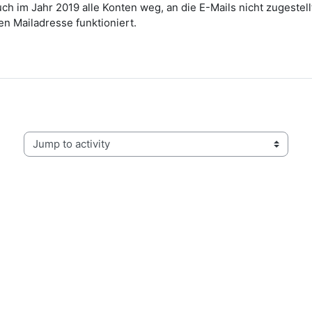
auch im Jahr 2019 alle Konten weg, an die E-Mails nicht zugeste
en Mailadresse funktioniert.
Jump to activity