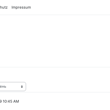
hutz
Impressum
n
9 10:45 AM