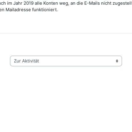
auch im Jahr 2019 alle Konten weg, an die E-Mails nicht zugeste
en Mailadresse funktioniert.
Zur Aktivität