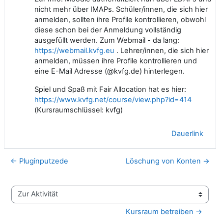
nicht mehr über IMAPs. Schüler/innen, die sich hier
anmelden, sollten ihre Profile kontrollieren, obwohl
diese schon bei der Anmeldung vollständig
ausgefüllt werden. Zum Webmail - da lang:
https://webmail.kvfg.eu
. Lehrer/innen, die sich hier
anmelden, müssen ihre Profile kontrollieren und
eine E-Mail Adresse (@kvfg.de) hinterlegen.
Spiel und Spaß mit Fair Allocation hat es hier:
https://www.kvfg.net/course/view.php?id=414
(Kursraumschlüssel: kvfg)
Dauerlink
← Pluginputzede
Löschung von Konten →
Zur Aktivität
Kursraum betreiben →