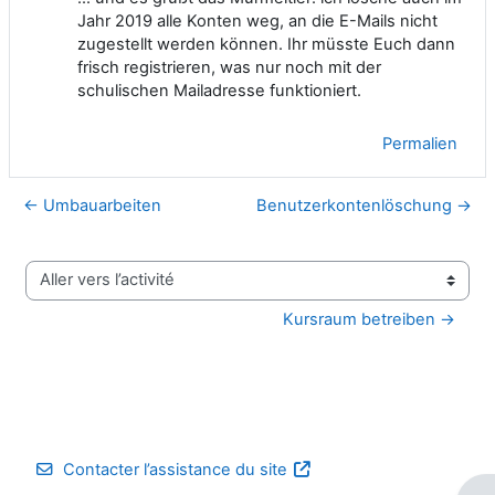
Jahr 2019 alle Konten weg, an die E-Mails nicht
zugestellt werden können. Ihr müsste Euch dann
frisch registrieren, was nur noch mit der
schulischen Mailadresse funktioniert.
Permalien
← Umbauarbeiten
Benutzerkontenlöschung →
Aller vers l’activité
Kursraum betreiben →
Contacter l’assistance du site