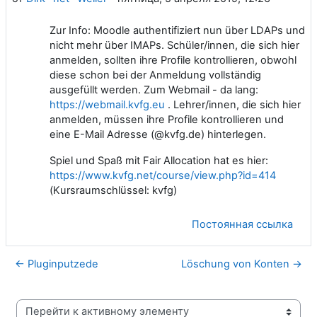
Zur Info: Moodle authentifiziert nun über LDAPs und
nicht mehr über IMAPs. Schüler/innen, die sich hier
anmelden, sollten ihre Profile kontrollieren, obwohl
diese schon bei der Anmeldung vollständig
ausgefüllt werden. Zum Webmail - da lang:
https://webmail.kvfg.eu
. Lehrer/innen, die sich hier
anmelden, müssen ihre Profile kontrollieren und
eine E-Mail Adresse (@kvfg.de) hinterlegen.
Spiel und Spaß mit Fair Allocation hat es hier:
https://www.kvfg.net/course/view.php?id=414
(Kursraumschlüssel: kvfg)
Постоянная ссылка
← Pluginputzede
Löschung von Konten →