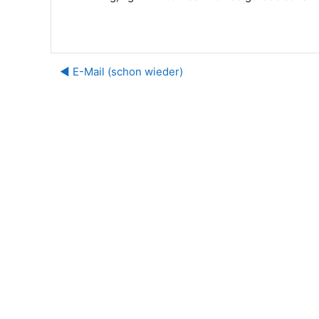
◀︎ E-Mail (schon wieder)