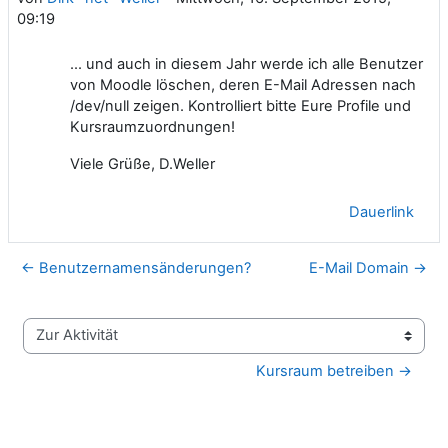
09:19
... und auch in diesem Jahr werde ich alle Benutzer
von Moodle löschen, deren E-Mail Adressen nach
/dev/null zeigen. Kontrolliert bitte Eure Profile und
Kursraumzuordnungen!
Viele Grüße, D.Weller
Dauerlink
← Benutzernamensänderungen?
E-Mail Domain →
Zur Aktivität
Kursraum betreiben →