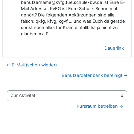
benutzername@kvfg.tue.schule-bw.de ist Eure E-
Mail Adresse. KvFG ist Eure Schule. Schon mal
gehört? Die folgenden Abkürzungen sind alle
falsch: qkfg, kfvg, kgvf ... und was Euch da gerade
sonst noch alles für Kram einfällt. Ist ja nicht zu
glauben xx-P
Dauerlink
← E-Mail (schon wieder)
Benutzerdatenbank bereinigt →
Zur Aktivität
Kursraum betreiben →