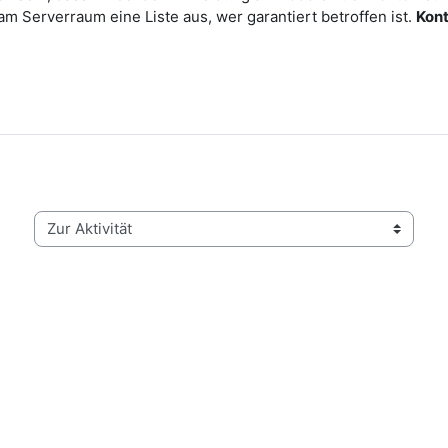
am Serverraum eine Liste aus, wer garantiert betroffen ist.
Kont
Zur Aktivität