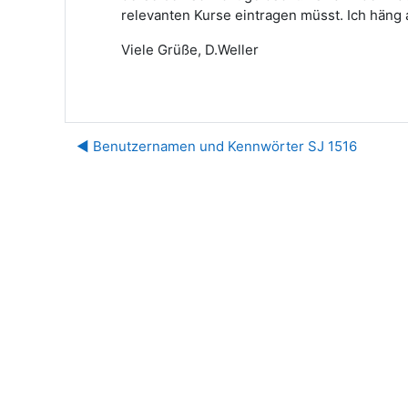
relevanten Kurse eintragen müsst. Ich häng 
Viele Grüße, D.Weller
◀︎ Benutzernamen und Kennwörter SJ 1516