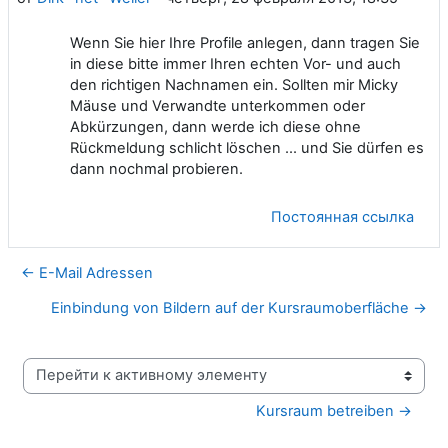
Wenn Sie hier Ihre Profile anlegen, dann tragen Sie
in diese bitte immer Ihren echten Vor- und auch
den richtigen Nachnamen ein. Sollten mir Micky
Mäuse und Verwandte unterkommen oder
Abkürzungen, dann werde ich diese ohne
Rückmeldung schlicht löschen ... und Sie dürfen es
dann nochmal probieren.
Постоянная ссылка
← E-Mail Adressen
Einbindung von Bildern auf der Kursraumoberfläche →
Перейти к активному элементу
Kursraum betreiben →