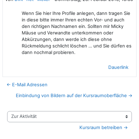
Wenn Sie hier Ihre Profile anlegen, dann tragen Sie
in diese bitte immer Ihren echten Vor- und auch
den richtigen Nachnamen ein. Sollten mir Micky
Mäuse und Verwandte unterkommen oder
Abkürzungen, dann werde ich diese ohne
Rückmeldung schlicht löschen ... und Sie dürfen es
dann nochmal probieren.
Dauerlink
← E-Mail Adressen
Einbindung von Bildern auf der Kursraumoberfläche →
Zur Aktivität
Kursraum betreiben →