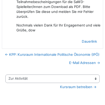
Teilnahmebescheinigungen für die SaW3-
Spielleiter/innen zum Download als PDF. Bitte
überprüfen Sie diese und melden Sie mir Fehler
zurück.
Nochmals vielen Dank für Ihr Engagement und viele
Grüße, dow
Dauerlink
← KPP: Kursraum Internationale Politische Ökonomie (IPÖ)
E-Mail Adressen →
Zur Aktivität
Kursraum betreiben →