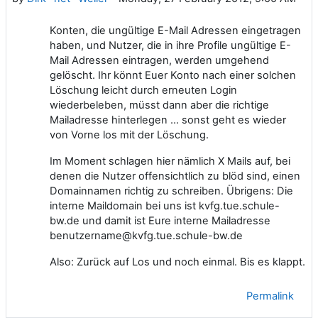
Konten, die ungültige E-Mail Adressen eingetragen
haben, und Nutzer, die in ihre Profile ungültige E-
Mail Adressen eintragen, werden umgehend
gelöscht. Ihr könnt Euer Konto nach einer solchen
Löschung leicht durch erneuten Login
wiederbeleben, müsst dann aber die richtige
Mailadresse hinterlegen ... sonst geht es wieder
von Vorne los mit der Löschung.
Im Moment schlagen hier nämlich X Mails auf, bei
denen die Nutzer offensichtlich zu blöd sind, einen
Domainnamen richtig zu schreiben. Übrigens: Die
interne Maildomain bei uns ist
kvfg.tue.schule-
bw.de
und damit ist Eure interne Mailadresse
benutzername@kvfg.tue.schule-bw.de
Also: Zurück auf Los und noch einmal. Bis es klappt.
Permalink