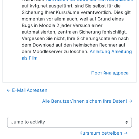
auf kvfg.net ausgeführt, sind Sie selbst für die
Sicherung Ihrer Kursräume verantwortlich. Dies gilt
momentan vor allem auch, weil auf Grund eines
Bugs in Moodle 2 jeder Versuch einer
automatisierten, zentralen Sicherung fehlschlägt.
Vergessen Sie nicht, Ihre Sicherungsdateien nach
dem Download auf den heimischen Rechner auf
dem Moodleserver zu löschen.
Anleitung
Anleitung
als Film
Постійна адреса
← E-Mail Adressen
Alle Benutzer/innen sichern Ihre Daten! →
Jump to activity
Kursraum betreiben →