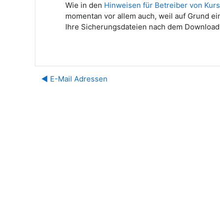
Wie in den
Hinweisen für Betreiber von Ku
momentan vor allem auch, weil auf Grund ein
Ihre Sicherungsdateien nach dem Download
◀︎ E-Mail Adressen