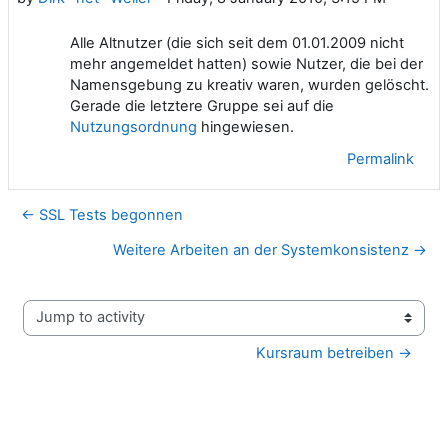
Alle Altnutzer (die sich seit dem 01.01.2009 nicht
mehr angemeldet hatten) sowie Nutzer, die bei der
Namensgebung zu kreativ waren, wurden gelöscht.
Gerade die letztere Gruppe sei auf die
Nutzungsordnung
hingewiesen.
Permalink
← SSL Tests begonnen
Weitere Arbeiten an der Systemkonsistenz →
Jump to activity
Kursraum betreiben →