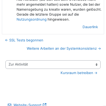
mehr angemeldet hatten) sowie Nutzer, die bei der
Namensgebung zu kreativ waren, wurden gelöscht.
Gerade die letztere Gruppe sei auf die
Nutzungsordnung
hingewiesen.
Dauerlink
← SSL Tests begonnen
Weitere Arbeiten an der Systemkonsistenz →
Zur Aktivität
Kursraum betreiben →
Website-Support