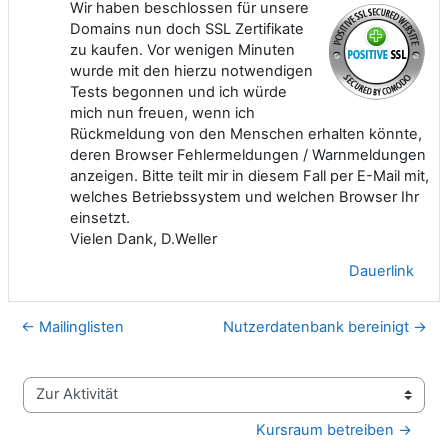
Wir haben beschlossen für unsere
Domains nun doch SSL Zertifikate
zu kaufen. Vor wenigen Minuten
wurde mit den hierzu notwendigen
Tests begonnen und ich würde
mich nun freuen, wenn ich
Rückmeldung von den Menschen erhalten könnte,
deren Browser Fehlermeldungen / Warnmeldungen
anzeigen. Bitte teilt mir in diesem Fall per E-Mail mit,
welches Betriebssystem und welchen Browser Ihr
einsetzt.
Vielen Dank, D.Weller
Dauerlink
← Mailinglisten
Nutzerdatenbank bereinigt →
Zur Aktivität
Kursraum betreiben →