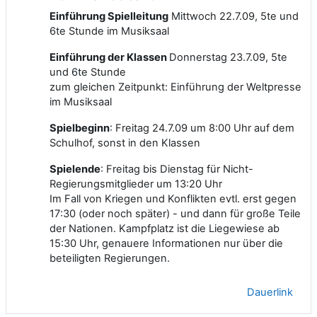
Einführung Spielleitung
Mittwoch 22.7.09, 5te und
6te Stunde im Musiksaal
Einführung der Klassen
Donnerstag 23.7.09, 5te
und 6te Stunde
zum gleichen Zeitpunkt: Einführung der Weltpresse
im Musiksaal
Spielbeginn
: Freitag 24.7.09 um 8:00 Uhr auf dem
Schulhof, sonst in den Klassen
Spielende
: Freitag bis Dienstag für Nicht-
Regierungsmitglieder um 13:20 Uhr
Im Fall von Kriegen und Konflikten evtl. erst gegen
17:30 (oder noch später) - und dann für große Teile
der Nationen. Kampfplatz ist die Liegewiese ab
15:30 Uhr, genauere Informationen nur über die
beteiligten Regierungen.
Dauerlink