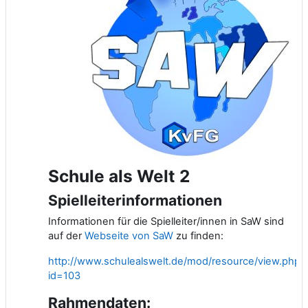
Schule als Welt 2
Spielleiterinformationen
Informationen für die Spielleiter/innen in SaW sind
auf der
Webseite von SaW
zu finden:
http://www.schulealswelt.de/mod/resource/view.php?
id=103
Rahmendaten: