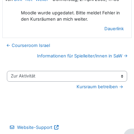
Moodle wurde upgedatet. Bitte meldet Fehler in
den Kursräumen an mich weiter.
Dauerlink
← Courseroom Israel
Informationen für Spielleiter/innen in SaW →
Zur Aktivität
Kursraum betreiben →
Website-Support