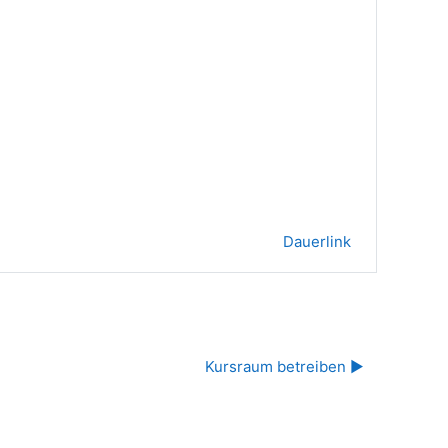
Dauerlink
Kursraum betreiben ▶︎