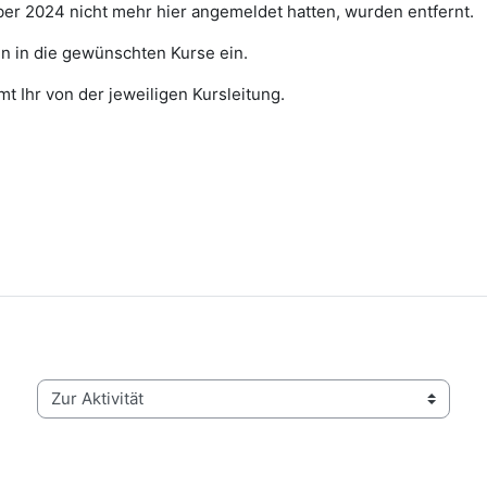
ber 2024 nicht mehr hier angemeldet hatten, wurden entfernt.
nn in die gewünschten Kurse ein.
 Ihr von der jeweiligen Kursleitung.
Zur Aktivität