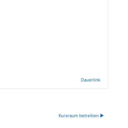
Dauerlink
Kursraum betreiben ▶︎