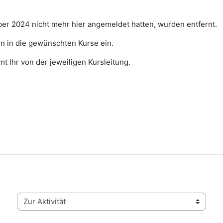
ber 2024 nicht mehr hier angemeldet hatten, wurden entfernt.
nn in die gewünschten Kurse ein.
 Ihr von der jeweiligen Kursleitung.
Zur Aktivität